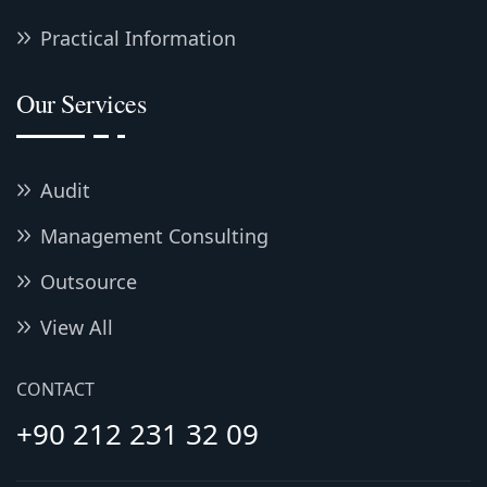
Practical Information
Our Services
Audit
Management Consulting
Outsource
View All
CONTACT
+90 212 231 32 09