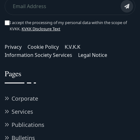
I accept the processing of my personal data within the scope of
KVKK.
KVKK Disclosure Text
Privacy
Cookie Policy
K.V.K.K
Information Society Services
Legal Notice
Pages
Corporate
Services
Publications
Bulletins