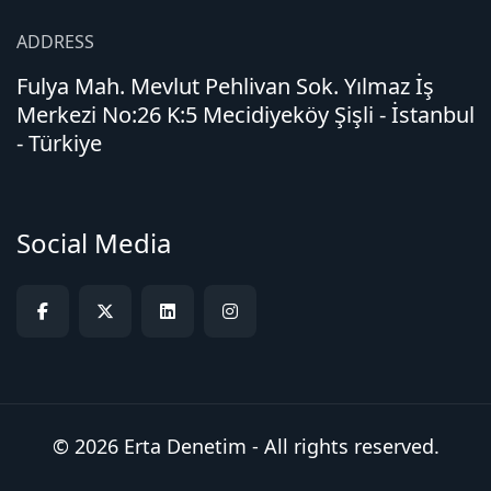
ADDRESS
Fulya Mah. Mevlut Pehlivan Sok. Yılmaz İş
Merkezi No:26 K:5 Mecidiyeköy Şişli - İstanbul
- Türkiye
Social Media
© 2026 Erta Denetim - All rights reserved.