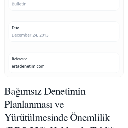
Bulletin
Date
December 24, 2013
Reference
ertadenetim.com
Bağımsız Denetimin
Planlanması ve
Yürütülmesinde Önemlilik