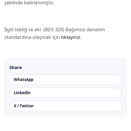
şeklinde belirlenmiştir.
İlgili tebliğ ve eki (BDS 320) Bağımsız denetim
standardına ulaşmak için
tıklayınız.
Share
WhatsApp
LinkedIn
X / Twitter