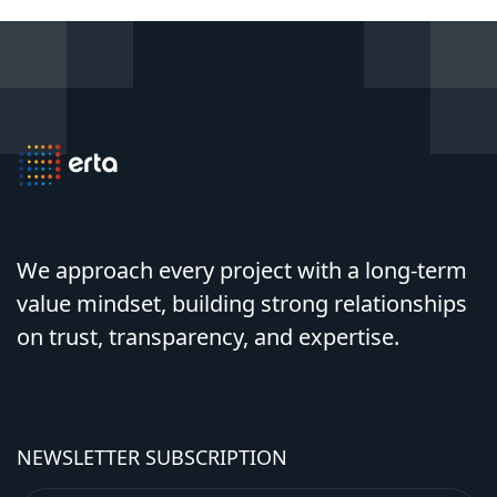
We approach every project with a long-term
value mindset, building strong relationships
on trust, transparency, and expertise.
NEWSLETTER SUBSCRIPTION