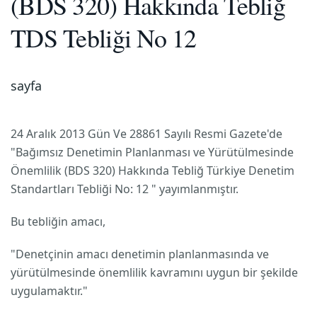
(BDS 320) Hakkında Tebliğ
TDS Tebliği No 12
sayfa
24 Aralık 2013 Gün Ve 28861 Sayılı Resmi Gazete'de
"Bağımsız Denetimin Planlanması ve Yürütülmesinde
Önemlilik (BDS 320) Hakkında Tebliğ Türkiye Denetim
Standartları Tebliği No: 12 " yayımlanmıştır.
Bu tebliğin amacı,
"Denetçinin amacı denetimin planlanmasında ve
yürütülmesinde önemlilik kavramını uygun bir şekilde
uygulamaktır."