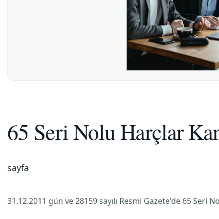
65 Seri Nolu Harçlar Ka
sayfa
31.12.2011 gün ve 28159 sayılı Resmi Gazete'de 65 Seri No