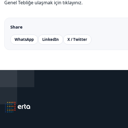
Genel Tebliğe ulaşmak için tıklayınız.
Share
WhatsApp
LinkedIn
X / Twitter