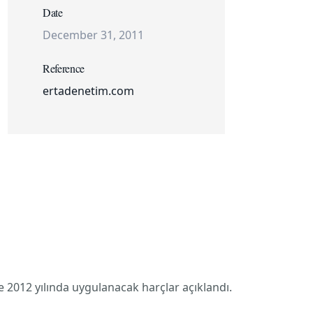
Date
December 31, 2011
Reference
ertadenetim.com
e 2012 yılında uygulanacak harçlar açıklandı.