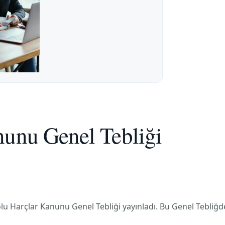
nunu Genel Tebliği
lu Harçlar Kanunu Genel Tebliği yayınladı. Bu Genel Tebliğd