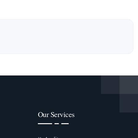
Our Services