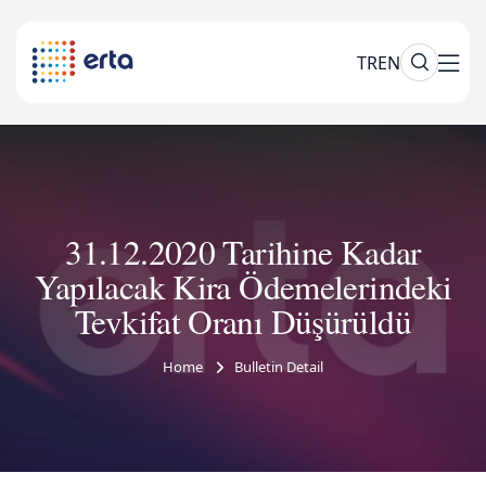
TR
EN
31.12.2020 Tarihine Kadar
Yapılacak Kira Ödemelerindeki
Tevkifat Oranı Düşürüldü
Home
Bulletin Detail