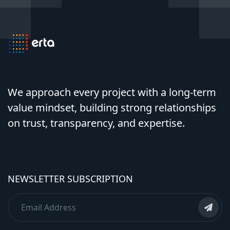
We approach every project with a long-term
value mindset, building strong relationships
on trust, transparency, and expertise.
NEWSLETTER SUBSCRIPTION