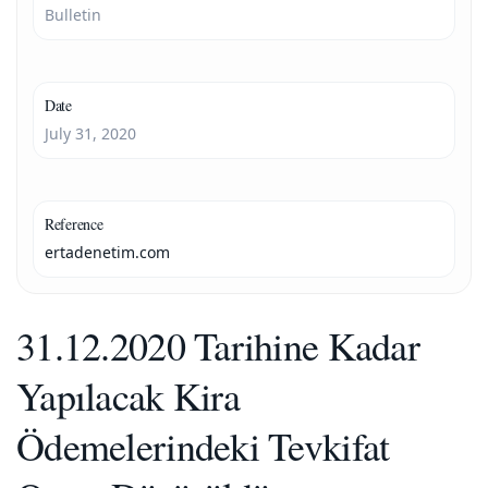
Bulletin
Date
July 31, 2020
Reference
ertadenetim.com
31.12.2020 Tarihine Kadar
Yapılacak Kira
Ödemelerindeki Tevkifat