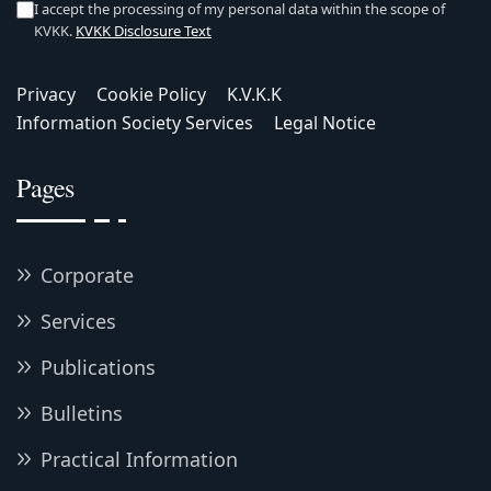
I accept the processing of my personal data within the scope of
KVKK.
KVKK Disclosure Text
Privacy
Cookie Policy
K.V.K.K
Information Society Services
Legal Notice
Pages
Corporate
Services
Publications
Bulletins
Practical Information