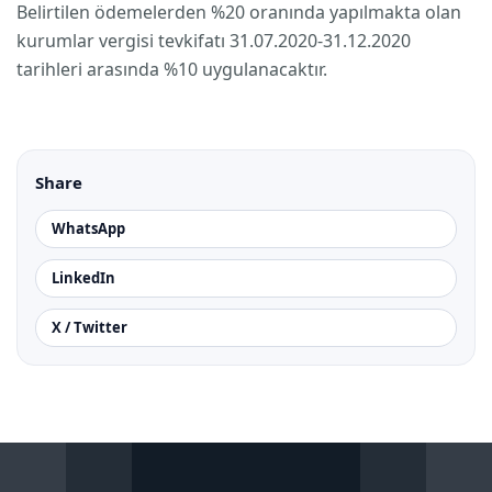
Belirtilen ödemelerden %20 oranında yapılmakta olan
kurumlar vergisi tevkifatı 31.07.2020-31.12.2020
tarihleri arasında %10 uygulanacaktır.
Share
WhatsApp
LinkedIn
X / Twitter