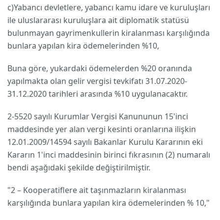
c)Yabancı devletlere, yabancı kamu idare ve kuruluşları
ile uluslararası kuruluşlara ait diplomatik statüsü
bulunmayan gayrimenkullerin kiralanması karşılığında
bunlara yapılan kira ödemelerinden %10,
Buna göre, yukardaki ödemelerden %20 oranında
yapılmakta olan gelir vergisi tevkifatı 31.07.2020-
31.12.2020 tarihleri arasında %10 uygulanacaktır.
2-5520 sayılı Kurumlar Vergisi Kanununun 15'inci
maddesinde yer alan vergi kesinti oranlarına ilişkin
12.01.2009/14594 sayılı Bakanlar Kurulu Kararının eki
Kararın 1'inci maddesinin birinci fıkrasının (2) numaralı
bendi aşağıdaki şekilde değiştirilmiştir.
"2 – Kooperatiflere ait taşınmazların kiralanması
karşılığında bunlara yapılan kira ödemelerinden % 10,"