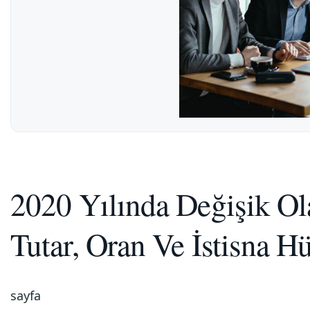
2020 Yılında Değişik Ol
Tutar, Oran Ve İstisna H
sayfa