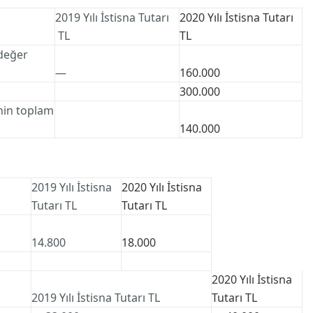
2019 Yılı İstisna Tutarı
2020 Yılı İstisna
Tutarı
TL
TL
 değer
—
160.000
300.000
inin toplam
140.000
2019 Yılı İstisna
2020 Yılı
İstisna
Tutarı TL
Tutarı TL
14.800
18.000
2020 Yılı
İstisna
2019 Yılı İstisna Tutarı TL
Tutarı TL