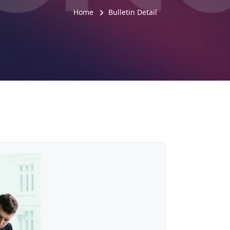
Home
Bulletin Detail