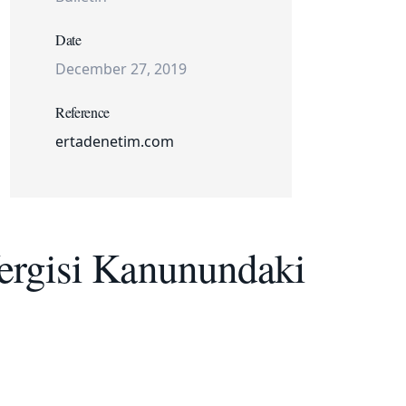
Date
December 27, 2019
Reference
ertadenetim.com
Vergisi Kanunundaki