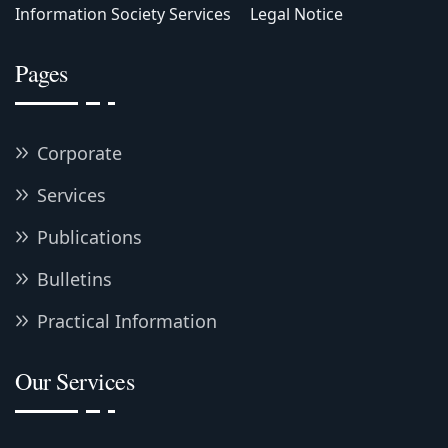
Information Society Services
Legal Notice
Pages
Corporate
Services
Publications
Bulletins
Practical Information
Our Services