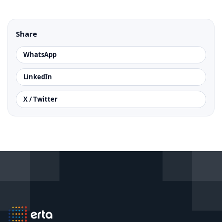
Share
WhatsApp
LinkedIn
X / Twitter