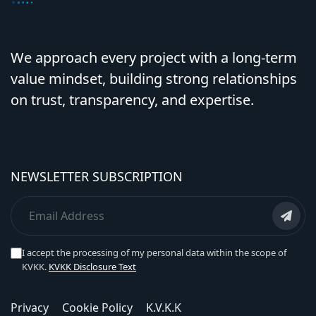
We approach every project with a long-term
value mindset, building strong relationships
on trust, transparency, and expertise.
NEWSLETTER SUBSCRIPTION
I accept the processing of my personal data within the scope of
KVKK.
KVKK Disclosure Text
Privacy
Cookie Policy
K.V.K.K