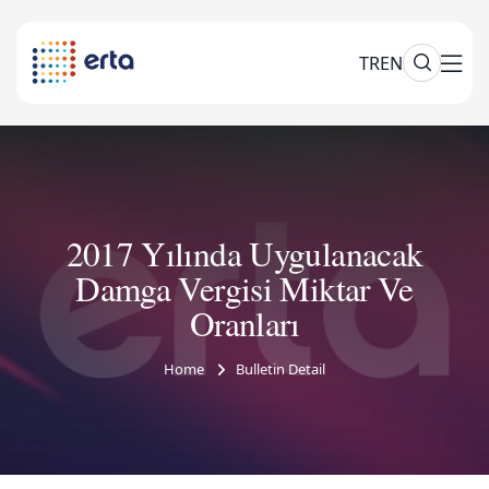
TR
EN
2017 Yılında Uygulanacak
Damga Vergisi Miktar Ve
Oranları
Home
Bulletin Detail