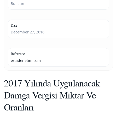
Bulletin
Date
December 27, 2016
Reference
ertadenetim.com
2017 Yılında Uygulanacak
Damga Vergisi Miktar Ve
Oranları