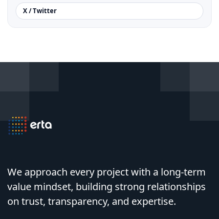
X / Twitter
We approach every project with a long-term
value mindset, building strong relationships
on trust, transparency, and expertise.