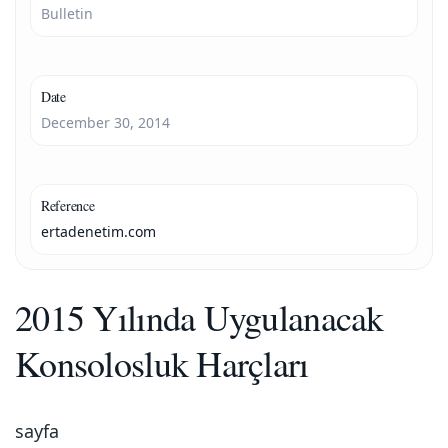
Bulletin
Date
December 30, 2014
Reference
ertadenetim.com
2015 Yılında Uygulanacak
Konsolosluk Harçları
sayfa