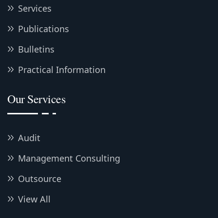
Services
Publications
Bulletins
Practical Information
Our Services
Audit
Management Consulting
Outsource
View All