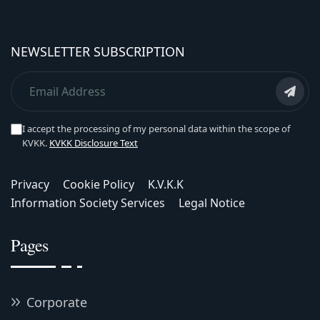
NEWSLETTER SUBSCRIPTION
I accept the processing of my personal data within the scope of
KVKK.
KVKK Disclosure Text
Privacy
Cookie Policy
K.V.K.K
Information Society Services
Legal Notice
Pages
Corporate