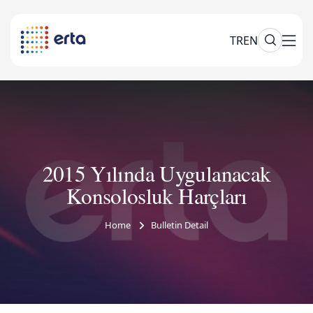
TR
EN
2015 Yılında Uygulanacak
Konsolosluk Harçları
Home
Bulletin Detail