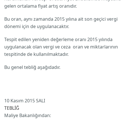
gelen ortalama fiyat artış oranıdır.
Bu oran, aynı zamanda 2015 yılına ait son geçici vergi
dönemi için de uygulanacaktır.
Tespit edilen yeniden değerleme oranı 2015 yılında
uygulanacak olan vergi ve ceza oran ve miktarlarının
tespitinde de kullanılmaktadır.
Bu genel tebliğ aşağıdadır.
10 Kasım 2015 SALI
TEBLİĞ
Maliye Bakanlığından: