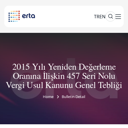
TR
EN
2015 Yılı Yeniden Değerleme
Oranına İlişkin 457 Seri Nolu
Vergi Usul Kanunu Genel Tebliği
Home
Bulletin Detail