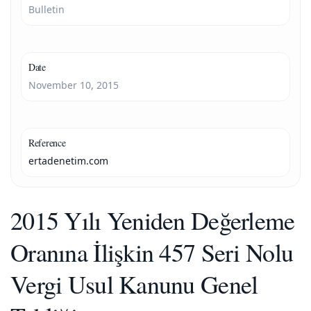
Bulletin
Date
November 10, 2015
Reference
ertadenetim.com
2015 Yılı Yeniden Değerleme
Oranına İlişkin 457 Seri Nolu
Vergi Usul Kanunu Genel