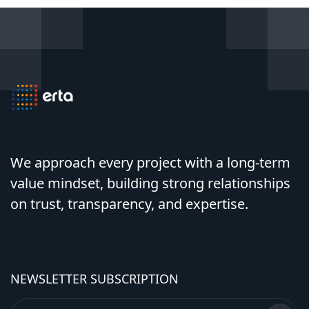
We approach every project with a long-term
value mindset, building strong relationships
on trust, transparency, and expertise.
NEWSLETTER SUBSCRIPTION