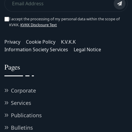
I accept the processing of my personal data within the scope of
KVKK.
KVKK Disclosure Text
Privacy
Cookie Policy
K.V.K.K
Information Society Services
Legal Notice
Pages
Corporate
Services
Publications
Bulletins