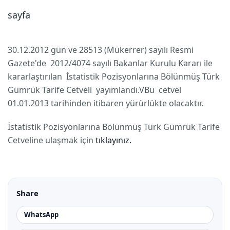
sayfa
30.12.2012 gün ve 28513 (Mükerrer) sayılı Resmi
Gazete'de 2012/4074 sayılı Bakanlar Kurulu Kararı ile
kararlaştırılan İstatistik Pozisyonlarına Bölünmüş Türk
Gümrük Tarife Cetveli yayımlandı.VBu cetvel
01.01.2013 tarihinden itibaren yürürlükte olacaktır.
İstatistik Pozisyonlarına Bölünmüş Türk Gümrük Tarife
Cetveline ulaşmak için
tıklayınız.
Share
WhatsApp