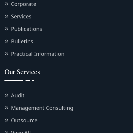
Corporate
Services
Publications
Bulletins
Practical Information
Our Services
Audit
Management Consulting
Outsource
View All