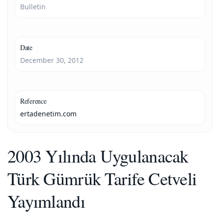
Bulletin
Date
December 30, 2012
Reference
ertadenetim.com
2003 Yılında Uygulanacak
Türk Gümrük Tarife Cetveli
Yayımlandı