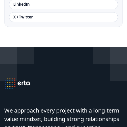
LinkedIn
X / Twitter
We approach every project with a long-term
value mindset, building strong relationships