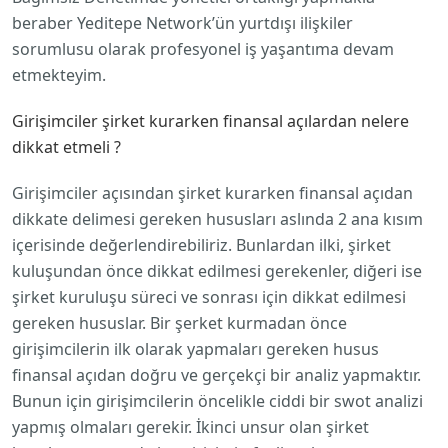
beraber Yeditepe Network’ün yurtdışı ilişkiler
sorumlusu olarak profesyonel iş yaşantıma devam
etmekteyim.
Girişimciler şirket kurarken finansal açılardan nelere
dikkat etmeli ?
Girişimciler açısından şirket kurarken finansal açıdan
dikkate delimesi gereken hususları aslında 2 ana kısım
içerisinde değerlendirebiliriz. Bunlardan ilki, şirket
kuluşundan önce dikkat edilmesi gerekenler, diğeri ise
şirket kuruluşu süreci ve sonrası için dikkat edilmesi
gereken hususlar. Bir şerket kurmadan önce
girişimcilerin ilk olarak yapmaları gereken husus
finansal açıdan doğru ve gerçekçi bir analiz yapmaktır.
Bunun için girişimcilerin öncelikle ciddi bir swot analizi
yapmış olmaları gerekir. İkinci unsur olan şirket