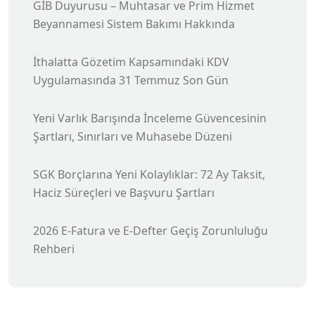
GİB Duyurusu – Muhtasar ve Prim Hizmet
Beyannamesi Sistem Bakımı Hakkında
İthalatta Gözetim Kapsamındaki KDV
Uygulamasında 31 Temmuz Son Gün
Yeni Varlık Barışında İnceleme Güvencesinin
Şartları, Sınırları ve Muhasebe Düzeni
SGK Borçlarına Yeni Kolaylıklar: 72 Ay Taksit,
Haciz Süreçleri ve Başvuru Şartları
2026 E-Fatura ve E-Defter Geçiş Zorunluluğu
Rehberi