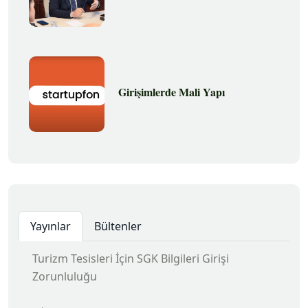
Girişimlerde Mali Yapı
Yayınlar
Bültenler
Turizm Tesisleri İçin SGK Bilgileri Girişi
Zorunluluğu