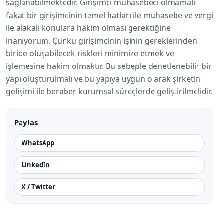
sağlanabilmektedir. Girişimci muhasebeci olmamalı
fakat bir girişimcinin temel hatları ile muhasebe ve vergi
ile alakalı konulara hakim olması gerektiğine
inanıyorum. Çünkü girişimcinin işinin gereklerinden
biride oluşabilecek riskleri minimize etmek ve
işlemesine hakim olmaktır. Bu sebeple denetlenebilir bir
yapı oluşturulmalı ve bu yapıya uygun olarak şirketin
gelişimi ile beraber kurumsal süreçlerde geliştirilmelidir.
Paylas
WhatsApp
LinkedIn
X / Twitter