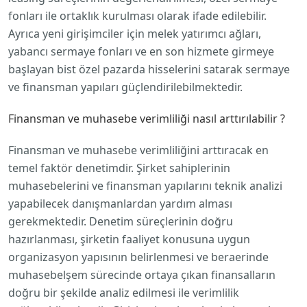
fonları ile ortaklık kurulması olarak ifade edilebilir.
Ayrıca yeni girişimciler için melek yatırımcı ağları,
yabancı sermaye fonları ve en son hizmete girmeye
başlayan bist özel pazarda hisselerini satarak sermaye
ve finansman yapıları güçlendirilebilmektedir.
Finansman ve muhasebe verimliliği nasıl arttırılabilir ?
Finansman ve muhasebe verimliliğini arttıracak en
temel faktör denetimdir. Şirket sahiplerinin
muhasebelerini ve finansman yapılarını teknik analizi
yapabilecek danışmanlardan yardım alması
gerekmektedir. Denetim süreçlerinin doğru
hazırlanması, şirketin faaliyet konusuna uygun
organizasyon yapısının belirlenmesi ve beraerinde
muhasebelşem sürecinde ortaya çıkan finansalların
doğru bir şekilde analiz edilmesi ile verimlilik