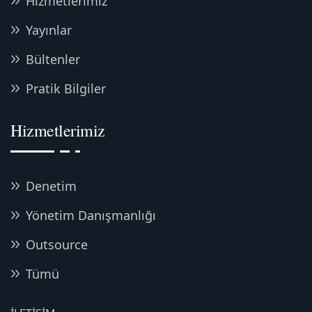
Hizmetlerimiz
Yayınlar
Bültenler
Pratik Bilgiler
Hizmetlerimiz
Denetim
Yönetim Danışmanlığı
Outsource
Tümü