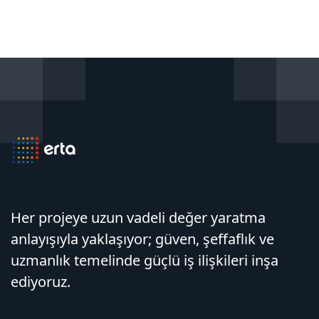
Her projeye uzun vadeli değer yaratma
anlayışıyla yaklaşıyor; güven, şeffaflık ve
uzmanlık temelinde güçlü iş ilişkileri inşa
ediyoruz.